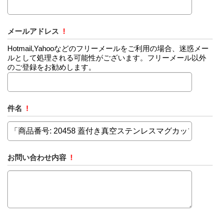
メールアドレス
!
Hotmail,Yahooなどのフリーメールをご利用の場合、迷惑メー
ルとして処理される可能性がございます。フリーメール以外
のご登録をお勧めします。
件名
!
お問い合わせ内容
!