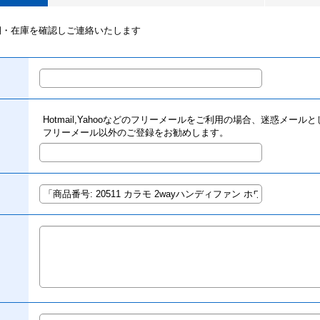
期・在庫を確認しご連絡いたします
Hotmail,Yahooなどのフリーメールをご利用の場合、迷惑メー
フリーメール以外のご登録をお勧めします。