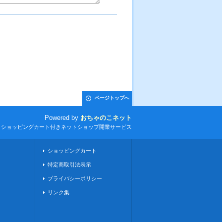
ページトップへ
Powered by
おちゃのこネット
とショッピングカート付きネットショップ開業サービス
ショッピングカート
特定商取引法表示
プライバシーポリシー
リンク集