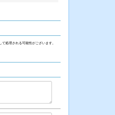
ルとして処理される可能性がございます。