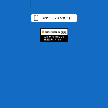
スマートフォンサイト