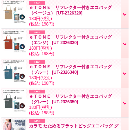
ｅＴＯＮＥ リフレクター付きエコバッグ
（ベージュ）
[
UT-2326320
]
180円
(税別)
(税込
:
198円)
ｅＴＯＮＥ リフレクター付きエコバッグ
（エンジ）
[
UT-2326330
]
180円
(税別)
(税込
:
198円)
ｅＴＯＮＥ リフレクター付きエコバッグ
（ブルー）
[
UT-2326340
]
180円
(税別)
(税込
:
198円)
ｅＴＯＮＥ リフレクター付きエコバッグ
（グレー）
[
UT-2326350
]
180円
(税別)
(税込
:
198円)
カラモ たためるフラットビッグエコバッグ グ