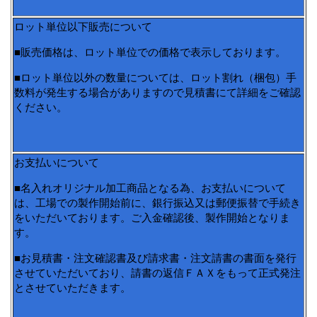
ロット単位以下販売について
■販売価格は、ロット単位での価格で表示しております。
■ロット単位以外の数量については、ロット割れ（梱包）手
数料が発生する場合がありますので見積書にて詳細をご確認
ください。
お支払いについて
■名入れオリジナル加工商品となる為、お支払いについて
は、工場での製作開始前に、銀行振込又は郵便振替で手続き
をいただいております。ご入金確認後、製作開始となりま
す。
■お見積書・注文確認書及び請求書・注文請書の書面を発行
させていただいており、請書の返信ＦＡＸをもって正式発注
とさせていただきます。