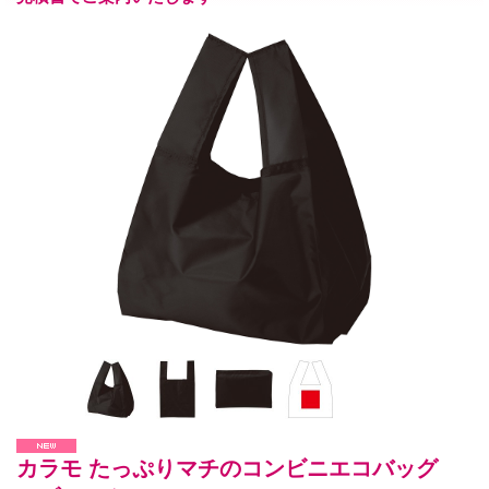
カラモ たっぷりマチのコンビニエコバッグ