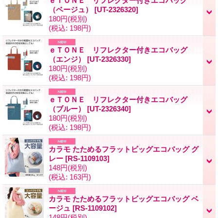
ｅＴＯＮＥ リフレクター付きエコバッグ
（ベージュ）
[
UT-2326320
]
180円
(税別)
(税込
:
198円)
ｅＴＯＮＥ リフレクター付きエコバッグ
（エンジ）
[
UT-2326330
]
180円
(税別)
(税込
:
198円)
ｅＴＯＮＥ リフレクター付きエコバッグ
（ブルー）
[
UT-2326340
]
180円
(税別)
(税込
:
198円)
カラモ たためるフラットビッグエコバッグ グ
レー
[
RS-1109103
]
148円
(税別)
(税込
:
163円)
カラモ たためるフラットビッグエコバッグ ベ
ージュ
[
RS-1109102
]
148円
(税別)