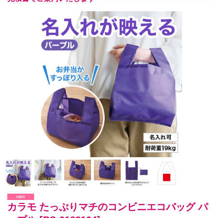
カラモ たっぷりマチのコンビニエコバッグ パ