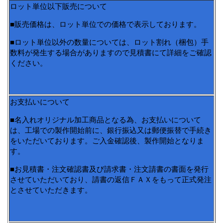
ロット単位以下販売について
■販売価格は、ロット単位での価格で表示しております。
■ロット単位以外の数量については、ロット割れ（梱包）手
数料が発生する場合がありますので見積書にて詳細をご確認
ください。
お支払いについて
■名入れオリジナル加工商品となる為、お支払いについて
は、工場での製作開始前に、銀行振込又は郵便振替で手続き
をいただいております。ご入金確認後、製作開始となりま
す。
■お見積書・注文確認書及び請求書・注文請書の書面を発行
させていただいており、請書の返信ＦＡＸをもって正式発注
とさせていただきます。