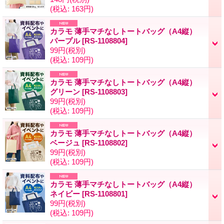
(税込
:
163円)
カラモ 薄手マチなしトートバッグ（A4縦）
パープル
[
RS-1108804
]
99円
(税別)
(税込
:
109円)
カラモ 薄手マチなしトートバッグ（A4縦）
グリーン
[
RS-1108803
]
99円
(税別)
(税込
:
109円)
カラモ 薄手マチなしトートバッグ（A4縦）
ベージュ
[
RS-1108802
]
99円
(税別)
(税込
:
109円)
カラモ 薄手マチなしトートバッグ（A4縦）
ネイビー
[
RS-1108801
]
99円
(税別)
(税込
:
109円)