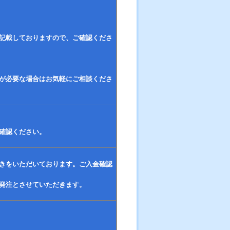
記載しておりますので、ご確認くださ
が必要な場合はお気軽にご相談くださ
確認ください。
きをいただいております。ご入金確認
発注とさせていただきます。