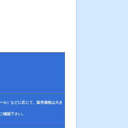
ール）などに応じて、販売価格は大き
ご確認下さい。