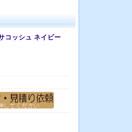
サコッシュ ネイビー