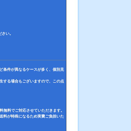
！
ださい。
ど条件が異なるケースが多く、個別見
生する場合もございますので、この点
送料無料でご対応させていただきます。
は送料が特殊になるため実費ご負担いた