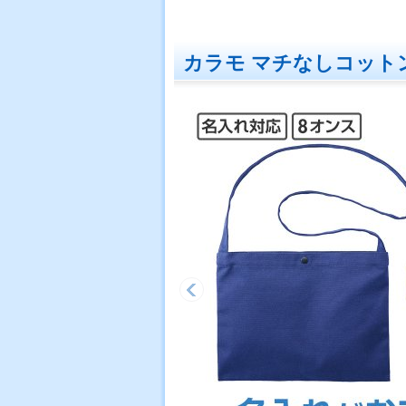
カラモ マチなしコット