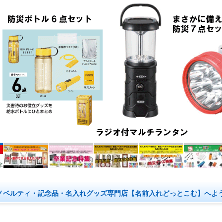
ノベルティ・記念品・名入れグッズ専門店【名前入れどっとこむ】へよ