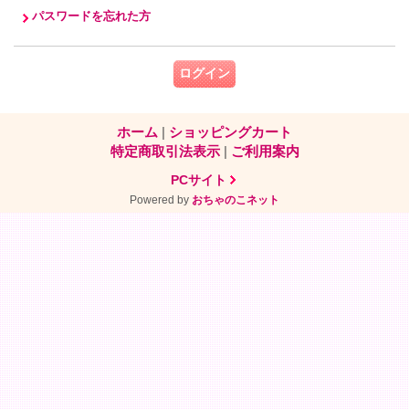
パスワードを忘れた方
ホーム
|
ショッピングカート
特定商取引法表示
|
ご利用案内
PCサイト
Powered by
おちゃのこネット