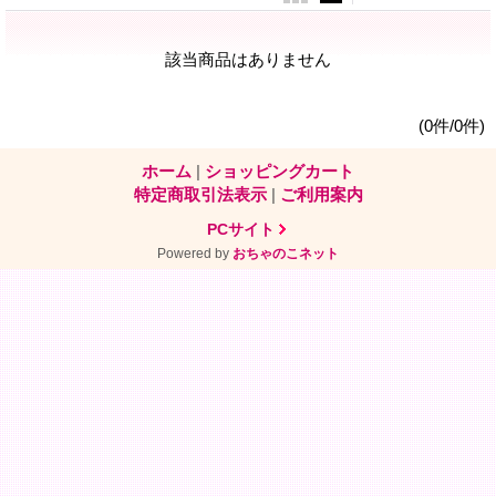
該当商品はありません
(0件/0件)
ホーム
|
ショッピングカート
特定商取引法表示
|
ご利用案内
PCサイト
Powered by
おちゃのこネット