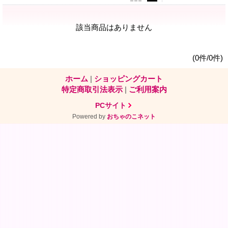
該当商品はありません
(0件/0件)
ホーム
|
ショッピングカート
特定商取引法表示
|
ご利用案内
PCサイト
Powered by
おちゃのこネット