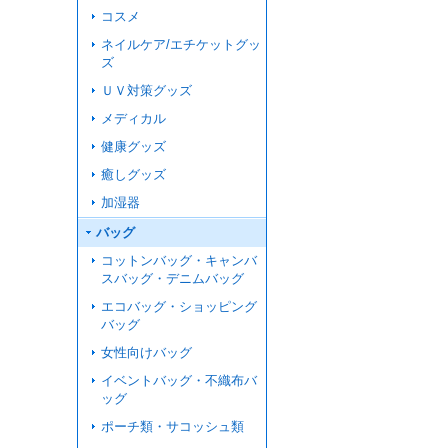
コスメ
ネイルケア/エチケットグッ
ズ
ＵＶ対策グッズ
メディカル
健康グッズ
癒しグッズ
加湿器
バッグ
コットンバッグ・キャンバ
スバッグ・デニムバッグ
エコバッグ・ショッピング
バッグ
女性向けバッグ
イベントバッグ・不織布バ
ッグ
ポーチ類・サコッシュ類