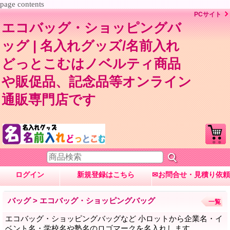
page contents
PCサイト
エコバッグ・ショッピングバ
ッグ | 名入れグッズ/名前入れ
どっとこむはノベルティ商品
や販促品、記念品等オンライン
通販専門店です
ログイン
新規登録はこちら
✉お問合せ・見積り依頼
バッグ > エコバッグ・ショッピングバッグ
一覧
エコバッグ・ショッピングバッグなど 小ロットから企業名・イ
ベント名・学校名や塾名のロゴマークを名入れします。