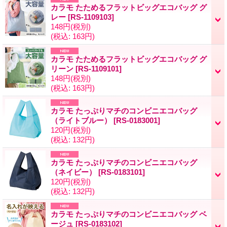
カラモ たためるフラットビッグエコバッグ グ
レー
[RS-1109103]
148円
(税別)
(税込
:
163円)
カラモ たためるフラットビッグエコバッグ グ
リーン
[RS-1109101]
148円
(税別)
(税込
:
163円)
カラモ たっぷりマチのコンビニエコバッグ
（ライトブルー）
[RS-0183001]
120円
(税別)
(税込
:
132円)
カラモ たっぷりマチのコンビニエコバッグ
（ネイビー）
[RS-0183101]
120円
(税別)
(税込
:
132円)
カラモ たっぷりマチのコンビニエコバッグ ベ
ージュ
[RS-0183102]