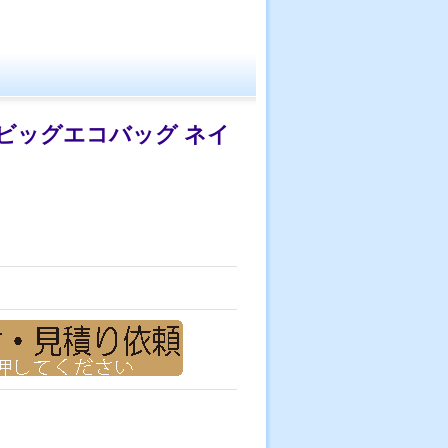
ビッグエコバッグ ネイ