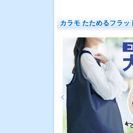
カラモ たためるフラッ