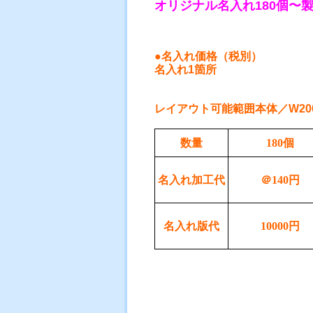
オリジナル名入れ180個〜
●名入れ価格（税別）
名入れ1箇所
レイアウト可能範囲本体／W20
数量
180個
名入れ加工代
＠140円
名入れ版代
10000円