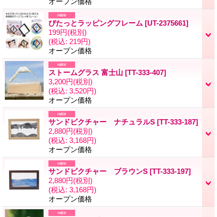
オープン価格
ぴたっとラッピングフレーム
[UT-2375661]
199円
(税別)
(税込
:
219円)
オープン価格
ストームグラス 富士山
[TT-333-407]
3,200円
(税別)
(税込
:
3,520円)
オープン価格
サンドピクチャー ナチュラルS
[TT-333-187]
2,880円
(税別)
(税込
:
3,168円)
オープン価格
サンドピクチャー ブラウンS
[TT-333-197]
2,880円
(税別)
(税込
:
3,168円)
オープン価格