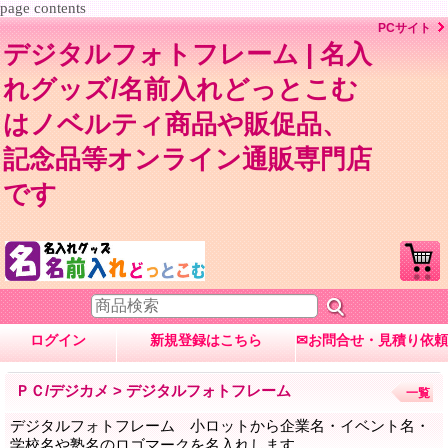
page contents
PCサイト
デジタルフォトフレーム | 名入
れグッズ/名前入れどっとこむ
はノベルティ商品や販促品、
記念品等オンライン通販専門店
です
ログイン
新規登録はこちら
✉お問合せ・見積り依頼
ＰＣ/デジカメ > デジタルフォトフレーム
一覧
デジタルフォトフレーム 小ロットから企業名・イベント名・
学校名や塾名のロゴマークを名入れします。