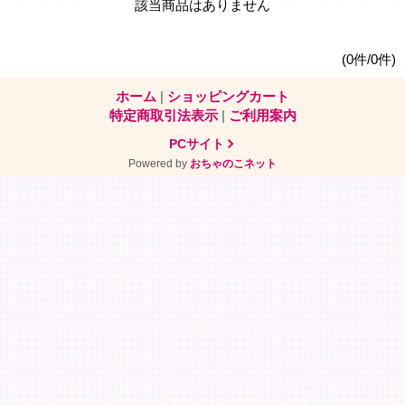
該当商品はありません
(0件/0件)
ホーム
|
ショッピングカート
特定商取引法表示
|
ご利用案内
PCサイト
Powered by
おちゃのこネット