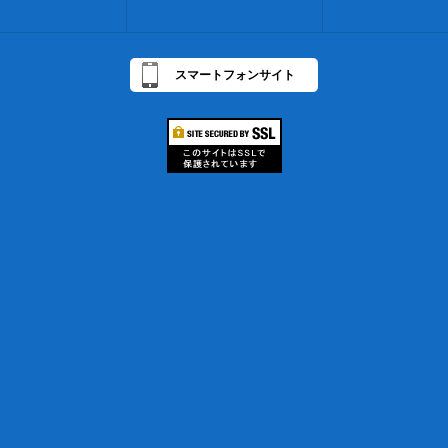
スマートフォンサイト