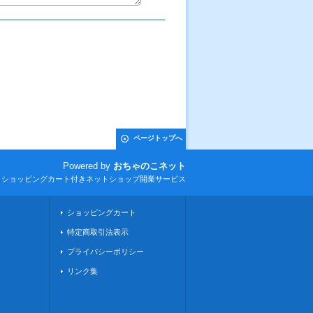
ページトップへ
Powered by
おちゃのこネット
とショッピングカート付きネットショップ開業サービス
ショッピングカート
特定商取引法表示
プライバシーポリシー
リンク集