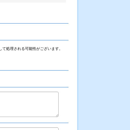
ルとして処理される可能性がございます。