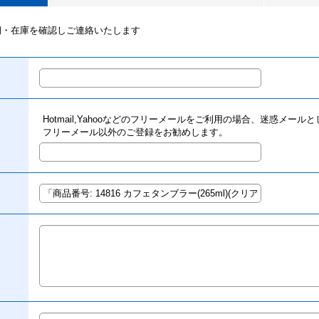
期・在庫を確認しご連絡いたします
Hotmail,Yahooなどのフリーメールをご利用の場合、迷惑メー
フリーメール以外のご登録をお勧めします。