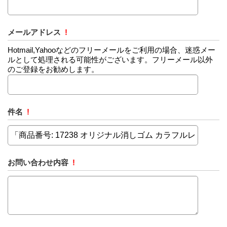
メールアドレス
!
Hotmail,Yahooなどのフリーメールをご利用の場合、迷惑メー
ルとして処理される可能性がございます。フリーメール以外
のご登録をお勧めします。
件名
!
お問い合わせ内容
!