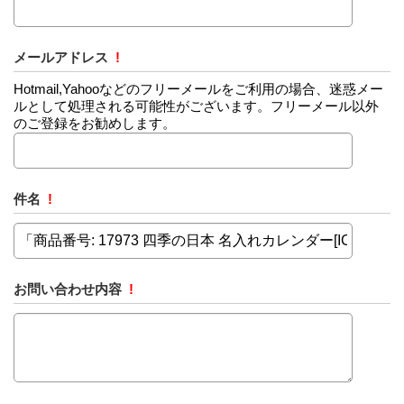
メールアドレス
!
Hotmail,Yahooなどのフリーメールをご利用の場合、迷惑メー
ルとして処理される可能性がございます。フリーメール以外
のご登録をお勧めします。
件名
!
お問い合わせ内容
!