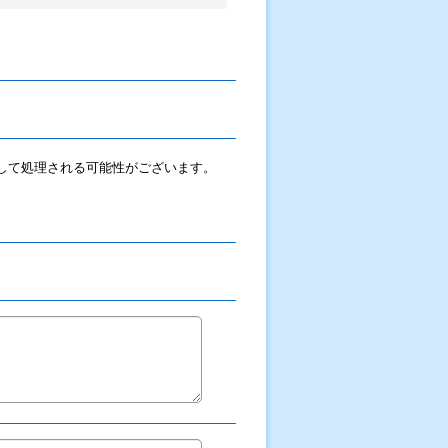
ルとして処理される可能性がございます。