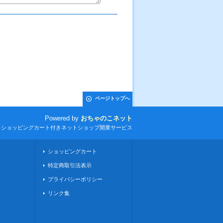
ページトップへ
Powered by
おちゃのこネット
とショッピングカート付きネットショップ開業サービス
ショッピングカート
特定商取引法表示
プライバシーポリシー
リンク集