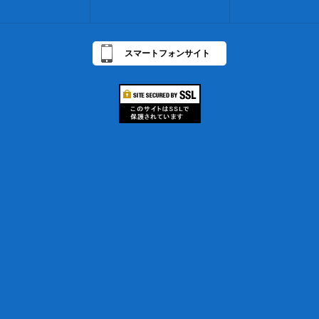
スマートフォンサイト