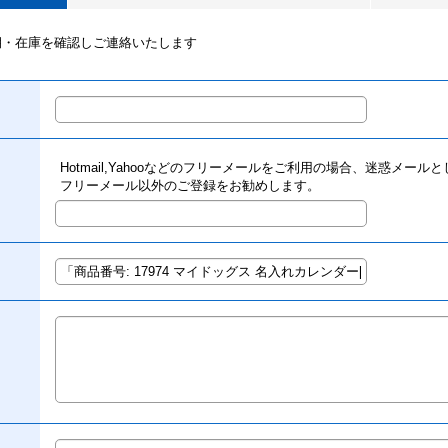
期・在庫を確認しご連絡いたします
Hotmail,Yahooなどのフリーメールをご利用の場合、迷惑メー
フリーメール以外のご登録をお勧めします。