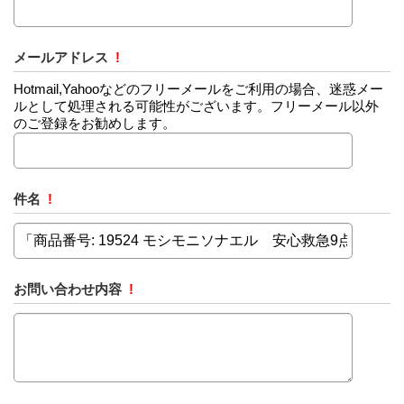
メールアドレス
!
Hotmail,Yahooなどのフリーメールをご利用の場合、迷惑メー
ルとして処理される可能性がございます。フリーメール以外
のご登録をお勧めします。
件名
!
お問い合わせ内容
!