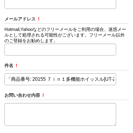
メールアドレス
!
Hotmail,Yahooなどのフリーメールをご利用の場合、迷惑メー
ルとして処理される可能性がございます。フリーメール以外
のご登録をお勧めします。
件名
!
お問い合わせ内容
!