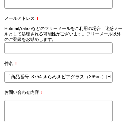
メールアドレス
!
Hotmail,Yahooなどのフリーメールをご利用の場合、迷惑メー
ルとして処理される可能性がございます。フリーメール以外
のご登録をお勧めします。
件名
!
お問い合わせ内容
!