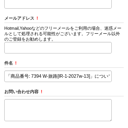
メールアドレス
!
Hotmail,Yahooなどのフリーメールをご利用の場合、迷惑メー
ルとして処理される可能性がございます。フリーメール以外
のご登録をお勧めします。
件名
!
お問い合わせ内容
!