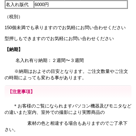
名入れ版代
6000円
（税別）
150個未満でも承りますのでお気軽にお問い合わせください
型押しもできますのでお気軽にお問い合わせください
【納期】
名入れ有り納期：２週間〜３週間
※納期はおよその目安となります。ご注文数量やご注文
の時期によっても変わる事があります。
【注意事項】
＊お客様のご覧になられますパソコン機器及びモニタなど
の違いまた室内、室外での撮影により
実際商品の
素材の色と相違する場合もありますのでご了承下
さい。