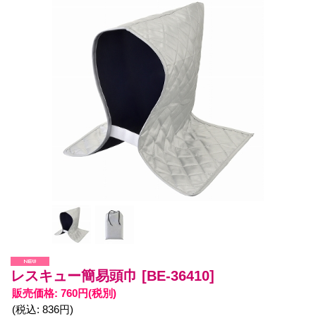
レスキュー簡易頭巾
[BE-36410]
販売価格
:
760円
(税別)
(税込
:
836円
)