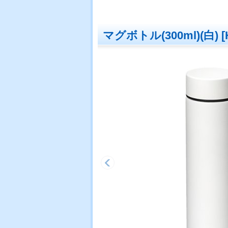
マグボトル(300ml)(白)
[