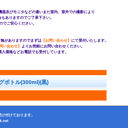
機器及びモニタなどの違いまた室内、室外での撮影により
もありますのでご了承下さい。
のでご安心ください。
有無がありますのでまずは
【お問い合わせ】
にて受付いたします。
問い合わせ】
よりお気軽にお問い合わせください。
購入価格などお電話でも受付しています。
グボトル(300ml)(黒)
受け付けております。
.net