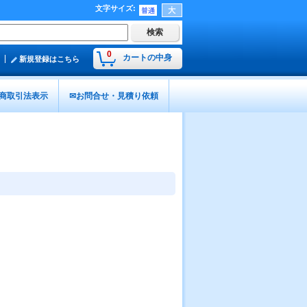
文字サイズ
:
0
カートの中身
新規登録はこちら
商取引法表示
✉お問合せ・見積り依頼