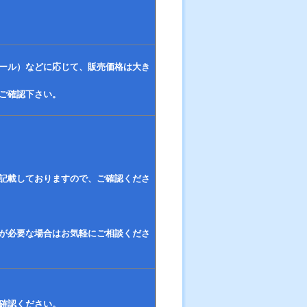
ール）などに応じて、販売価格は大き
ご確認下さい。
記載しておりますので、ご確認くださ
が必要な場合はお気軽にご相談くださ
確認ください。