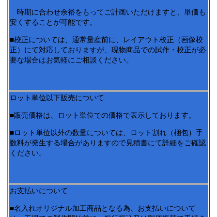
時期に合わせ余裕をもってご計画いただけますと、単価も
安くすることが可能です。
■校正については、通常量産前に、レイアウト校正（画像校
正）にて対応しておりますが、現物商品での試作・校正が必
要な場合はお気軽にご相談ください。
ロット単位以下販売について
■販売価格は、ロット単位での価格で表示しております。
■ロット単位以外の数量については、ロット割れ（梱包）手
数料が発生する場合がありますので見積書にて詳細をご確認
ください。
お支払いについて
■名入れオリジナル加工商品となる為、お支払いについて