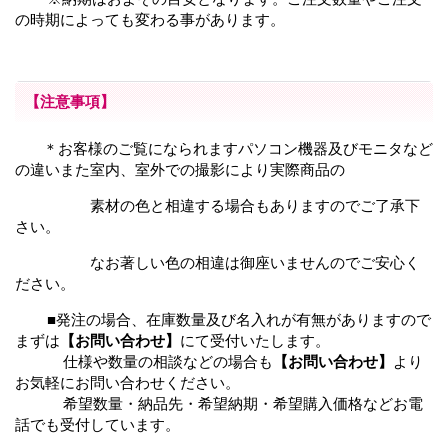
の時期によっても変わる事があります。
【注意事項】
＊お客様のご覧になられますパソコン機器及びモニタなど
の違いまた室内、室外での撮影により
実際商品の
素材の色と相違する場合もありますのでご了承下
さい。
なお著しい色の相違は御座いませんのでご安心く
ださい。
■発注の場合、在庫数量及び名入れが有無がありますので
まずは
【お問い合わせ】
にて受付いたします。
仕様や数量の相談などの場合も
【お問い合わせ】
より
お気軽にお問い合わせください。
希望数量・納品先・希望納期・希望購入価格などお電
話でも受付しています。