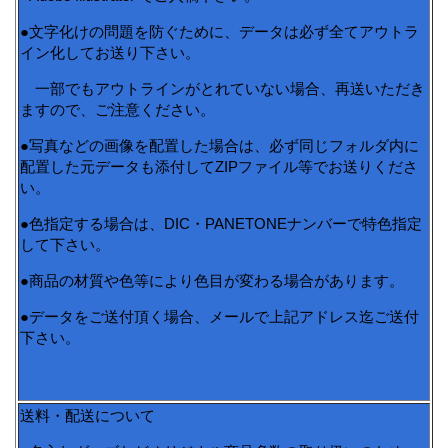
●文字化けの問題を防ぐために、データは必ず全てアウトラ
イン化してお送り下さい。
一部でもアウトラインがとれていない場合、再送いただき
ますので、ご注意ください。
●写真などの画像を配置した場合は、必ず同じフォルダ内に
配置した元データも添付してZIPファイル等でお送りくださ
い。
●色指定する場合は、DIC・PANETONEナンバーで特色指定
して下さい。
●商品の材質や色等により色目が変わる場合があります。
●データをご送付頂く場合、メールで上記アドレス迄ご送付
下さい。
送料・配送について