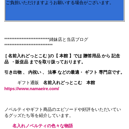
ご負担いただけますようお願いする場合がございます。
**************************姉妹店と当店ブログ
****************************
[ 名前入れどっとこむ ]の【 本館 】では 贈答用品 から 記念
品 ・販促品 までを取り扱っております。
引き出物 、 内祝い 、 法事 などの最適・ ギフト 専門店です。
ギフト通販
名前入れどっとこむ 本館
https://www.namaeire.com/
ノベルティやギフト商品のエピソードや好評をいただいてい
るグッズたち等を紹介しています。
名入れノベルティの色々な物語