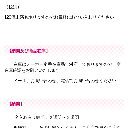
（税別）
120個未満も承りますのでお気軽にお問い合わせください
【納期及び商品在庫】
在庫はメーカー定番在庫品で対応しておりますので一度
在庫確認をお願いいたします
メール、お問い合わせ、電話でお問い合わせください
【納期】
名入れ有り納期：２週間〜３週間
※納期はおよその目安となります。ご注文数量やご注文