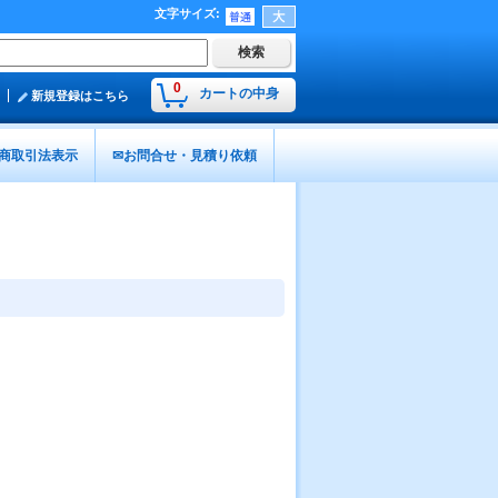
文字サイズ
:
0
カートの中身
新規登録はこちら
商取引法表示
✉お問合せ・見積り依頼