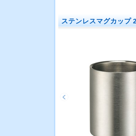
ステンレスマグカップ 25