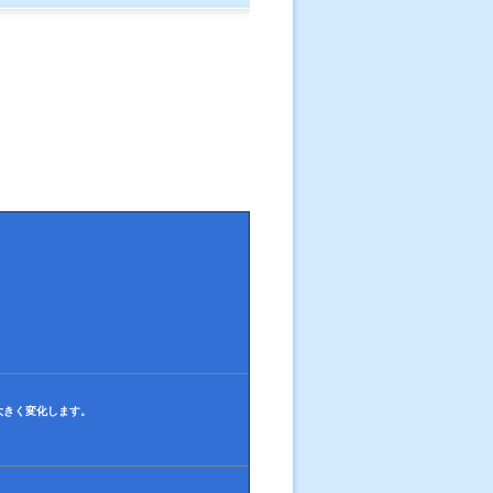
大きく変化します。