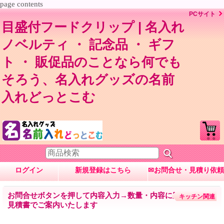
page contents
PCサイト
目盛付フードクリップ | 名入れ
ノベルティ ・ 記念品 ・ ギフ
ト ・ 販促品のことなら何でも
そろう、名入れグッズの名前
入れどっとこむ
ログイン
新規登録はこちら
✉お問合せ・見積り依頼
お問合せボタンを押して内容入力→数量・内容に応じて
キッチン関連
見積書でご案内いたします