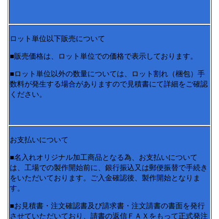
ロット単位以下販売について
■販売価格は、ロット単位での価格で表示しております。
■ロット単位以外の数量については、ロット割れ（梱包）手
数料が発生する場合がありますので見積書にて詳細をご確認
ください。
お支払いについて
■名入れオリジナル加工商品となる為、お支払いについて
は、工場での製作開始前に、銀行振込又は郵便振替で手続き
をいただいております。ご入金確認後、製作開始となりま
す。
■お見積書・注文確認書及び請求書・注文請書の書面を発行
させていただいており、請書の返信ＦＡＸをもって正式発注