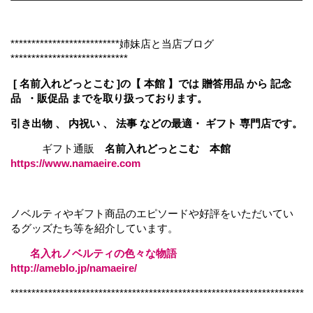
**************************姉妹店と当店ブログ
****************************
[ 名前入れどっとこむ ]の【 本館 】では 贈答用品 から 記念
品 ・販促品 までを取り扱っております。
引き出物 、 内祝い 、 法事 などの最適・ ギフト 専門店です。
ギフト通販
名前入れどっとこむ 本館
https://www.namaeire.com
ノベルティやギフト商品のエピソードや好評をいただいてい
るグッズたち等を紹介しています。
名入れノベルティの色々な物語
http://ameblo.jp/namaeire/
**********************************************************************