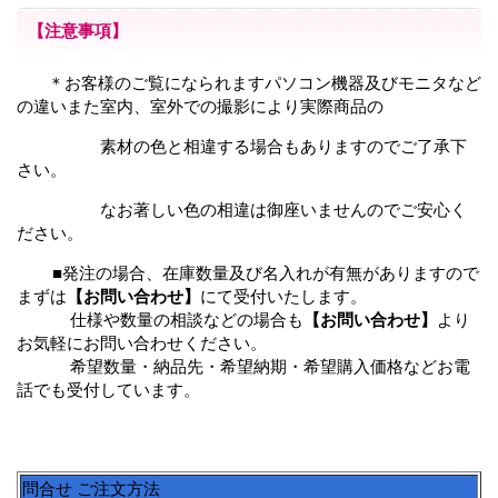
【注意事項】
＊お客様のご覧になられますパソコン機器及びモニタなど
の違いまた室内、室外での撮影により実際商品の
素材の色と相違する場合もありますのでご了承下
さい。
なお著しい色の相違は御座いませんのでご安心く
ださい。
■発注の場合、在庫数量及び名入れが有無がありますので
まずは
【お問い合わせ】
にて受付いたします。
仕様や数量の相談などの場合も
【お問い合わせ】
より
お気軽にお問い合わせください。
希望数量・納品先・希望納期・希望購入価格などお電
話でも受付しています。
問合せ ご注文方法