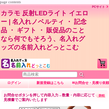
page contents
PCサイト
カラモ 反射LEDライト イエロ
ー | 名入れノベルティ ・ 記念
品 ・ ギフト ・ 販促品のこと
なら何でもそろう、名入れグ
ッズの名前入れどっとこむ
ログイン
新規登録はこちら
✉お問合せ・見積り依頼
お問合せボタンを押して内容入力→数量・内容に応じて
防犯
見積書でご案内いたします