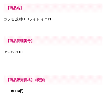
【商品名】
カラモ 反射LEDライト イエロー
【商品管理番号】
RS-0585001
【商品販売価格】 (税別）
＠114円