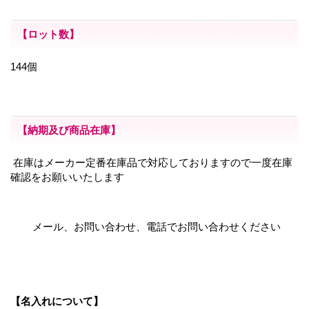
【ロット数】
144個
【納期及び商品在庫】
在庫はメーカー定番在庫品で対応しておりますので一度在庫
確認をお願いいたします
メール、お問い合わせ、電話でお問い合わせください
【名入れについて】