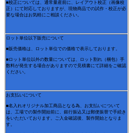
■校正については、通常量産前に、レイアウト校正（画像校
正）にて対応しておりますが、現物商品での試作・校正が必
要な場合はお気軽にご相談ください。
ロット単位以下販売について
■販売価格は、ロット単位での価格で表示しております。
■ロット単位以外の数量については、ロット割れ（梱包）手
数料が発生する場合がありますので見積書にて詳細をご確認
ください。
お支払いについて
■名入れオリジナル加工商品となる為、お支払いについて
は、工場での製作開始前に、銀行振込又は郵便振替で手続き
をいただいております。ご入金確認後、製作開始となりま
す。