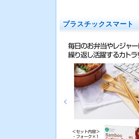
プラスチックスマート