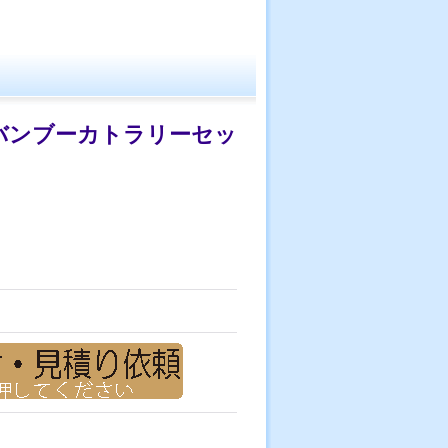
バンブーカトラリーセッ