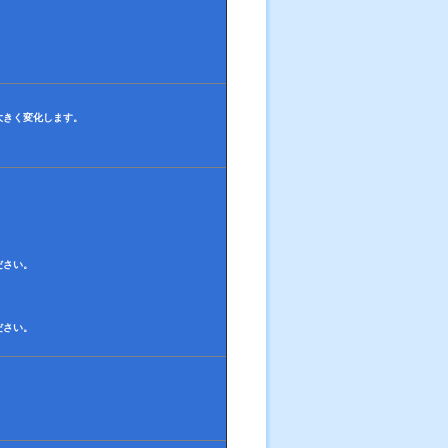
大きく変化します。
ださい。
ださい。