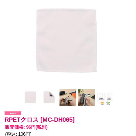
RPETクロス
[MC-DH065]
販売価格
:
96円
(税別)
(税込
:
106円
)