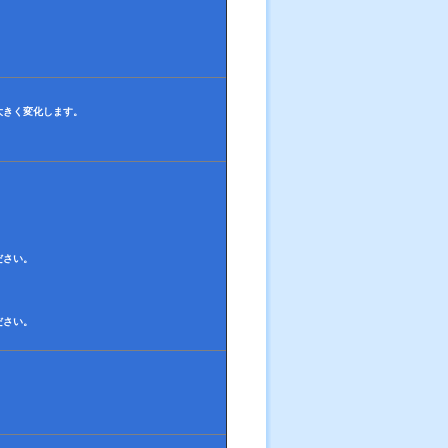
大きく変化します。
ださい。
ださい。