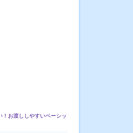
い！お渡ししやすいベーシッ