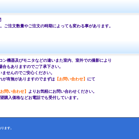
間
ご注文数量やご注文の時期によっても変わる事があります。
コン機器及びモニタなどの違いまた室内、室外での撮影により
場合もありますのでご了承下さい。
せんのでご安心ください。
が有無がありますのでまずは
【お問い合わせ】
にて
お問い合わせ】
よりお気軽にお問い合わせください。
購入価格などお電話でも受付しています。
おります。