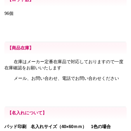
96個
【商品在庫】
在庫はメーカー定番在庫品で対応しておりますので一度
在庫確認をお願いいたします
メール、お問い合わせ、電話でお問い合わせください
【名入れについて】
パッド印刷 名入れサイズ（40×60ｍｍ） 1色の場合