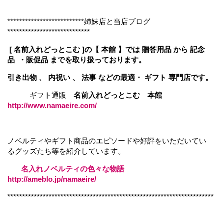
**************************姉妹店と当店ブログ
****************************
[ 名前入れどっとこむ ]の【 本館 】では 贈答用品 から 記念
品 ・販促品 までを取り扱っております。
引き出物 、 内祝い 、 法事 などの最適・ ギフト 専門店です。
ギフト通販
名前入れどっとこむ 本館
http://www.namaeire.com/
ノベルティやギフト商品のエピソードや好評をいただいてい
るグッズたち等を紹介しています。
名入れノベルティの色々な物語
http://ameblo.jp/namaeire/
**********************************************************************