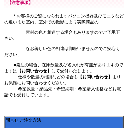
【注意事項】
＊お客様のご覧になられますパソコン機器及びモニタなど
の違いまた室内、室外での撮影により
実際商品の
素材の色と相違する場合もありますのでご了承下
さい。
なお著しい色の相違は御座いませんのでご安心く
ださい。
■発注の場合、在庫数量及び名入れが有無がありますので
まずは
【お問い合わせ】
にて受付いたします。
仕様や数量の相談などの場合も
【お問い合わせ】
より
お気軽にお問い合わせください。
希望数量・納品先・希望納期・希望購入価格などお電
話でも受付しています。
問合せ ご注文方法