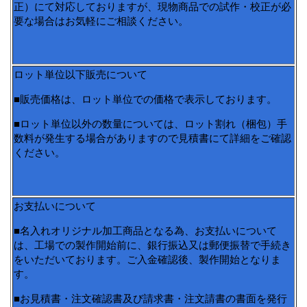
正）にて対応しておりますが、現物商品での試作・校正が必
要な場合はお気軽にご相談ください。
ロット単位以下販売について
■販売価格は、ロット単位での価格で表示しております。
■ロット単位以外の数量については、ロット割れ（梱包）手
数料が発生する場合がありますので見積書にて詳細をご確認
ください。
お支払いについて
■名入れオリジナル加工商品となる為、お支払いについて
は、工場での製作開始前に、銀行振込又は郵便振替で手続き
をいただいております。ご入金確認後、製作開始となりま
す。
■お見積書・注文確認書及び請求書・注文請書の書面を発行