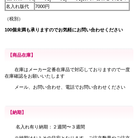
名入れ版代
7000円
（税別）
100個未満も承りますのでお気軽にお問い合わせください
【商品在庫】
在庫はメーカー定番在庫品で対応しておりますので一度
在庫確認をお願いいたします
メール、お問い合わせ、電話でお問い合わせください
【納期】
名入れ有り納期：２週間〜３週間
※納期はおよその目安となります。ご注文数量やご注文