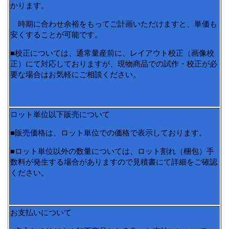
かります。
時期に合わせ余裕をもってご計画いただけますと、単価も
安くすることが可能です。
■校正については、通常量産前に、レイアウト校正（画像校
正）にて対応しておりますが、現物商品での試作・校正が必
要な場合はお気軽にご相談ください。
ロット単位以下販売について
■販売価格は、ロット単位での価格で表示しております。
■ロット単位以外の数量については、ロット割れ（梱包）手
数料が発生する場合がありますので見積書にて詳細をご確認
ください。
お支払いについて