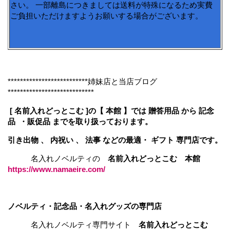
さい。 一部離島につきましては送料が特殊になるため実費
ご負担いただけますようお願いする場合がございます。
**************************姉妹店と当店ブログ
****************************
[ 名前入れどっとこむ ]の【 本館 】では 贈答用品 から 記念
品 ・販促品 までを取り扱っております。
引き出物 、 内祝い 、 法事 などの最適・ ギフト 専門店です。
名入れノベルティの
名前入れどっとこむ 本館
https://www.namaeire.com/
ノベルティ・記念品・名入れグッズの専門店
名入れノベルティ専門サイト
名前入れどっとこむ