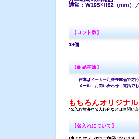
通常：W195×H82（mm）
【ロット数】
48個
【商品在庫】
在庫はメーカー定番在庫品で対応し
メール、お問い合わせ、電話でお
もちろんオリジナル
*名入れ方法や名入れ色などはお問い
【名入れについて】
1色またはフルカラー印刷になります