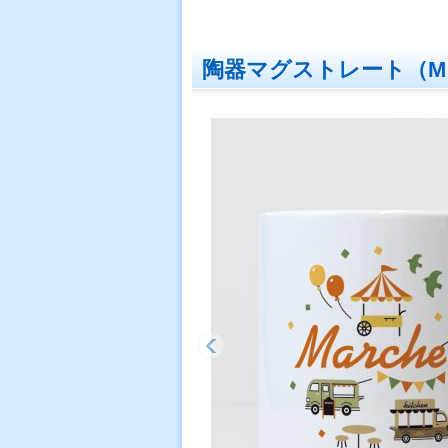
陶器マグストレート（M