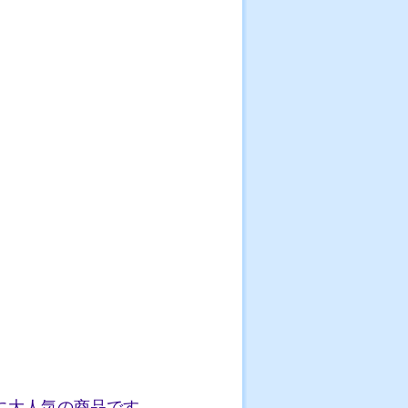
に大人気の商品です。