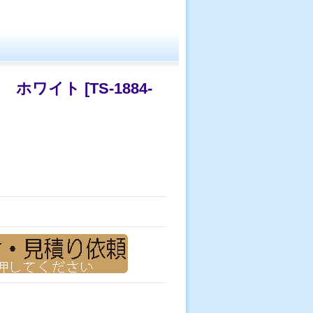
） ホワイト
[
TS-1884-