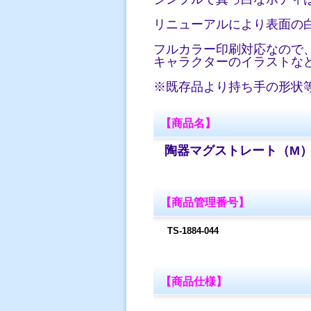
リニューアルにより表面の
フルカラー印刷対応なので
キャラクターのイラストな
※既存品より持ち手の形状
【商品名】
陶器マグストレート（M
【商品管理番号】
TS-1884-044
【商品仕様】