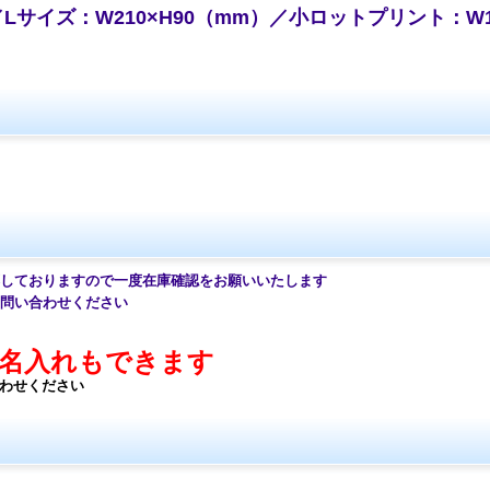
／Lサイズ：W210×H90（mm）／小ロットプリント：W1
ておりますので一度在庫確認をお願いいたします
問い合わせください
名入れもできます
合わせください