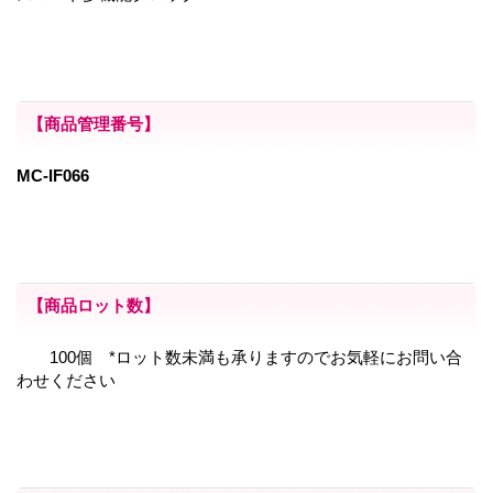
【商品管理番号】
MC-IF066
【商品ロット数】
100個 *ロット数未満も承りますのでお気軽にお問い合
わせください