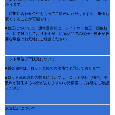
かります。
時期に合わせ余裕をもってご計画いただけますと、単価も
安くすることが可能です。
■校正については、通常量産前に、レイアウト校正（画像校
正）にて対応しておりますが、現物商品での試作・校正が必
要な場合はお気軽にご相談ください。
ロット単位以下販売について
■販売価格は、ロット単位での価格で表示しております。
■ロット単位以外の数量については、ロット割れ（梱包）手
数料が発生する場合がありますので見積書にて詳細をご確認
ください。
お支払いについて