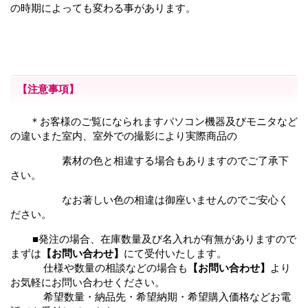
の時期によっても変わる事があります。
【注意事項】
＊お客様のご覧になられますパソコン機器及びモニタなど
の違いまた室内、室外での撮影により
実際商品の
素材の色と相違する場合もありますのでご了承下
さい。
なお著しい色の相違は御座いませんのでご安心く
ださい。
■発注の場合、在庫数量及び名入れが有無がありますので
まずは
【お問い合わせ】
にて受付いたします。
仕様や数量の相談などの場合も
【お問い合わせ】
より
お気軽にお問い合わせください。
希望数量・納品先・希望納期・希望購入価格などお電