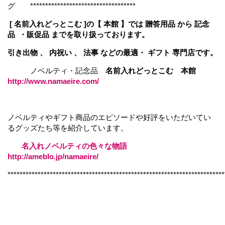
グ ***********************************
[ 名前入れどっとこむ ]の【 本館 】では 贈答用品 から 記念
品 ・販促品 までを取り扱っております。
引き出物 、 内祝い 、 法事 などの最適・ ギフト 専門店です。
ノベルティ・記念品
名前入れどっとこむ 本館
http://www.namaeire.com/
ノベルティやギフト商品のエピソードや好評をいただいてい
るグッズたち等を紹介しています。
名入れノベルティの色々な物語
http://ameblo.jp/namaeire/
************************************************************************