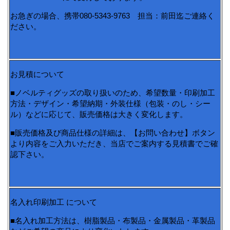
お急ぎの場合、携帯080-5343-9763 担当：前田迄ご連絡く
ださい。
お見積について
■ノベルティグッズの取り扱いのため、希望数量・印刷加工
方法・デザイン・希望納期・外装仕様（包装・のし・シー
ル）などに応じて、販売価格は大きく変化します。
■販売価格及び商品仕様の詳細は、【お問い合わせ】ボタン
より内容をご入力いただき、当店でご案内する見積書でご確
認下さい。
名入れ印刷加工 について
■名入れ加工方法は、樹脂製品・布製品・金属製品・革製品