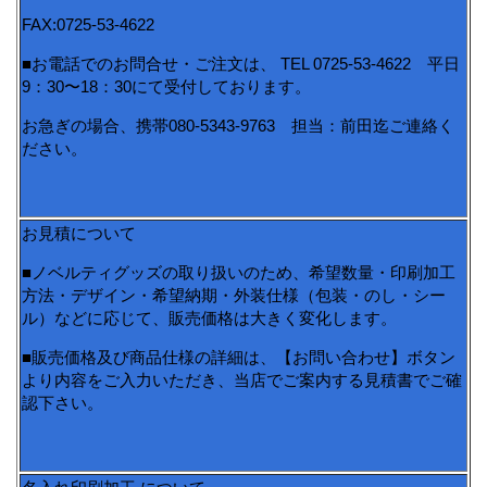
FAX:0725-53-4622
■お電話でのお問合せ・ご注文は、 TEL 0725-53-4622 平日
9：30〜18：30にて受付しております。
お急ぎの場合、携帯080-5343-9763 担当：前田迄ご連絡く
ださい。
お見積について
■ノベルティグッズの取り扱いのため、希望数量・印刷加工
方法・デザイン・希望納期・外装仕様（包装・のし・シー
ル）などに応じて、販売価格は大きく変化します。
■販売価格及び商品仕様の詳細は、【お問い合わせ】ボタン
より内容をご入力いただき、当店でご案内する見積書でご確
認下さい。