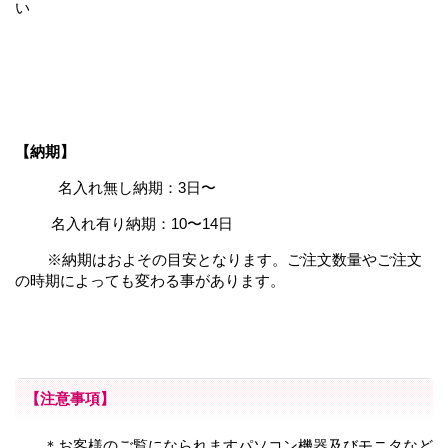
い
【納期】
名入れ無し納期：3日〜
名入れ有り納期：10〜14日
※納期はおよその目安となります。ご注文数量やご注文
の時期によっても変わる事があります。
【注意事項】
＊お客様のご覧になられますパソコン機器及びモニタなど