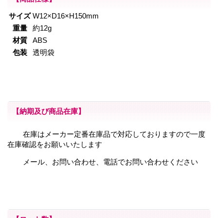
サイズ
W12×D16×H150mm
重量
約12g
材質
ABS
包装
透明袋
【納期及び商品在庫】
在庫はメーカー定番在庫品で対応しておりますので一度
在庫確認をお願いいたします
メール、お問い合わせ、電話でお問い合わせください