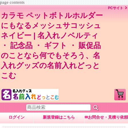
page contents
PCサイト
カラモ ペットボトルホルダー
にもなるメッシュサコッシュ
ネイビー | 名入れノベルティ
・ 記念品 ・ ギフト ・ 販促品
のことなら何でもそろう、名
入れグッズの名前入れどっと
こむ
ログイン
新規登録はこちら
✉お問合せ・見積り依頼