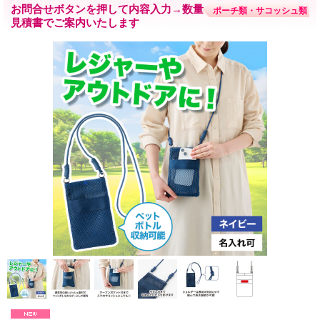
お問合せボタンを押して内容入力→数量・内容に応じて
ポーチ類・サコッシュ類
見積書でご案内いたします