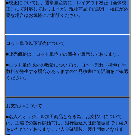
■校正については、通常量産前に、レイアウト校正（画像校
正）にて対応しておりますが、現物商品での試作・校正が必
要な場合はお気軽にご相談ください。
ロット単位以下販売について
■販売価格は、ロット単位での価格で表示しております。
■ロット単位以外の数量については、ロット割れ（梱包）手
数料が発生する場合がありますので見積書にて詳細をご確認
ください。
お支払いについて
■名入れオリジナル加工商品となる為、お支払いについて
は、工場での製作開始前に、銀行振込又は郵便振替で手続き
をいただいております。ご入金確認後、製作開始となりま