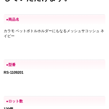
●商品名
カラモ ペットボトルホルダーにもなるメッシュサコッシュ ネ
イビー
●型番
RS-1109201
●ロット数
120個