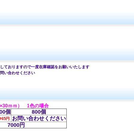
ておりますので一度在庫確認をお願いいたします
問い合わせください
×30ｍｍ） 1色の場合
00個
800個
お問い合わせください
＠65円
7000円