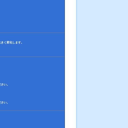
大きく変化します。
ださい。
ださい。