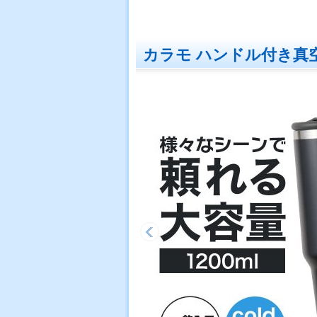
カラモ ハンドル付き真空