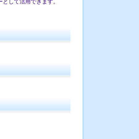
ーとして活用できます。