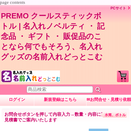
page contents
PCサイト
PREMO クールスティックボ
トル | 名入れノベルティ ・ 記
念品 ・ ギフト ・ 販促品のこ
となら何でもそろう、名入れ
グッズの名前入れどっとこむ
ログイン
新規登録はこちら
✉お問合せ・見積り依頼
お問合せボタンを押して内容入力→数量・内容に応じて
水筒、ボトル
見積書でご案内いたします