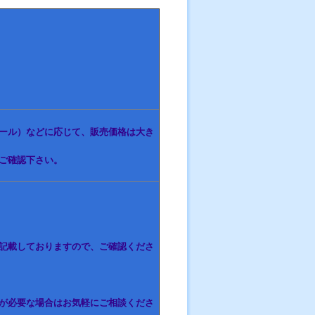
ール）などに応じて、販売価格は大き
ご確認下さい。
記載しておりますので、ご確認くださ
が必要な場合はお気軽にご相談くださ