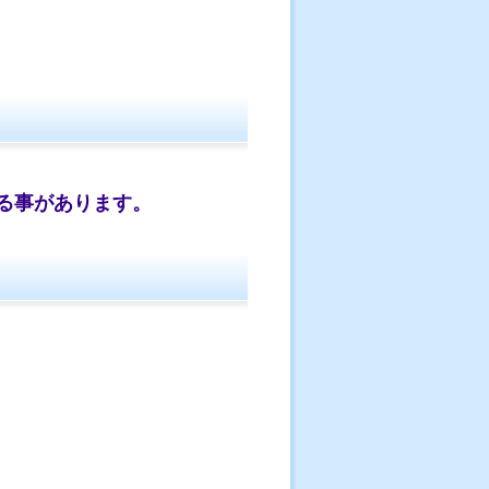
る事があります。