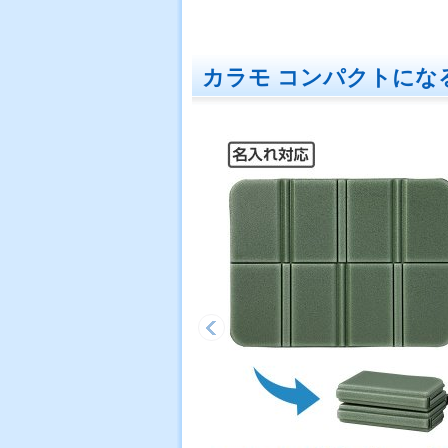
カラモ コンパクトにな