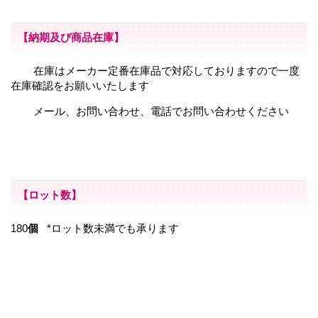
【納期及び商品在庫】
在庫はメーカー定番在庫品で対応しておりますので一度
在庫確認をお願いいたします
メール、お問い合わせ、電話でお問い合わせください
【ロット数】
180
個
*ロット数未満でも承ります