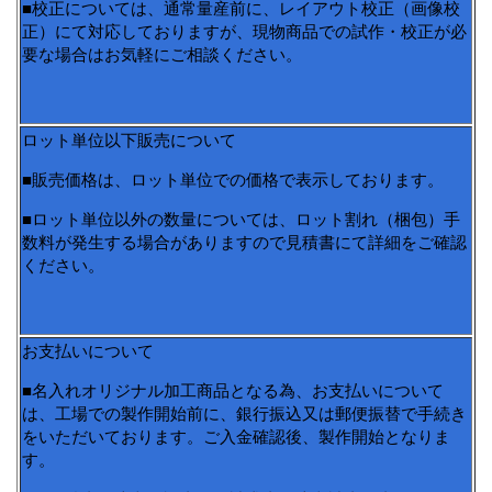
■校正については、通常量産前に、レイアウト校正（画像校
正）にて対応しておりますが、現物商品での試作・校正が必
要な場合はお気軽にご相談ください。
ロット単位以下販売について
■販売価格は、ロット単位での価格で表示しております。
■ロット単位以外の数量については、ロット割れ（梱包）手
数料が発生する場合がありますので見積書にて詳細をご確認
ください。
お支払いについて
■名入れオリジナル加工商品となる為、お支払いについて
は、工場での製作開始前に、銀行振込又は郵便振替で手続き
をいただいております。ご入金確認後、製作開始となりま
す。