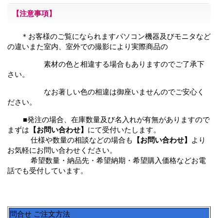
【注意事項】
＊お客様のご覧になられますパソコン機器及びモニタなど
の違いまた室内、室外での撮影により実際商品の
素材の色と相違する場合もありますのでご了承下
さい。
なお著しい色の相違は御座いませんのでご安心く
ださい。
■発注の場合、在庫数量及び名入れが有無がありますので
まずは
【お問い合わせ】
にて受付いたします。
仕様や数量の相談などの場合も
【お問い合わせ】
より
お気軽にお問い合わせください。
希望数量・納品先・希望納期・希望購入価格などお電
話でも受付しています。
問合せ ご注文方法