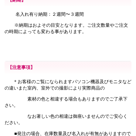
名入れ有り納期：２週間〜３週間
※納期はおよその目安となります。ご注文数量やご注文
の時期によっても変わる事があります。
【注意事項】
＊お客様のご覧になられますパソコン機器及びモニタなど
の違いまた室内、室外での撮影により
実際商品の
素材の色と相違する場合もありますのでご了承下
さい。
なお著しい色の相違は御座いませんのでご安心く
ださい。
■発注の場合、在庫数量及び名入れが有無がありますので