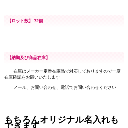
【ロット数】 72
個
【納期及び商品在庫】
在庫はメーカー定番在庫品で対応しておりますので一度
在庫確認をお願いいたします
メール、お問い合わせ、電話でお問い合わせください
もちろんオリジナル名入れも
できます