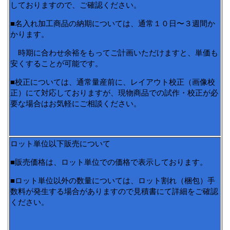
しておりますので、ご確認ください。
■名入れ加工商品の納期については、通常１０日〜３週間か
かります。
時期に合わせ余裕をもってご計画いただけますと、単価も
安くすることが可能です。
■校正については、通常量産前に、レイアウト校正（画像校
正）にて対応しておりますが、現物商品での試作・校正が必
要な場合はお気軽にご相談ください。
ロット単位以下販売について
■販売価格は、ロット単位での価格で表示しております。
■ロット単位以外の数量については、ロット割れ（梱包）手
数料が発生する場合がありますので見積書にて詳細をご確認
ください。