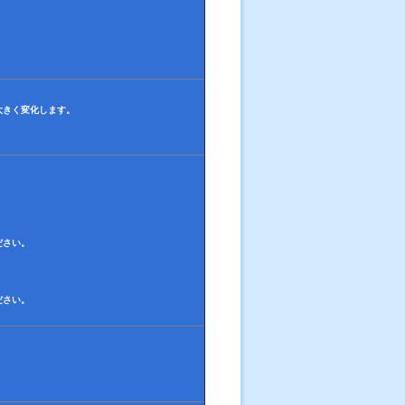
大きく変化します。
ださい。
ださい。