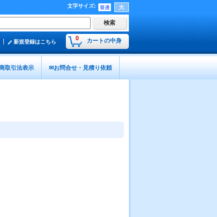
文字サイズ
:
0
カートの中身
新規登録はこちら
商取引法表示
✉お問合せ・見積り依頼