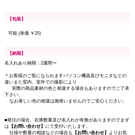
【包装】
可能 (単価 ￥25)
【納期】
名入れあり納期：2週間〜
＊お客様のご覧になられますパソコン機器及びモニタなどの
違いまた室内、室外での撮影により
実際の商品素材の色と相違する場合もありますのでご了承
下さい。
なお著しい色の相違は御座いませんのでご安心ください。
■発注の場合、在庫数量及び名入れが有無がありますのでまず
は
【お問い合わせ】
にて受付いたします。
仕様や数量の相談などの場合も
【お問い合わせ】
よりお気