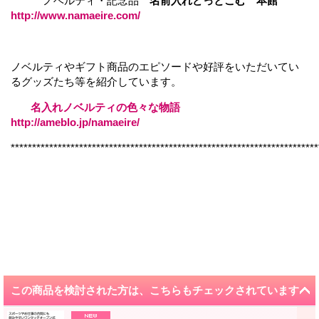
ノベルティ・記念品
名前入れどっとこむ 本館
http://www.namaeire.com/
ノベルティやギフト商品のエピソードや好評をいただいてい
るグッズたち等を紹介しています。
名入れノベルティの色々な物語
http://ameblo.jp/namaeire/
************************************************************************
この商品を検討された方は、こちらもチェックされています