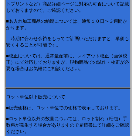
トプリントなど）商品詳細ページに対応の可否について記載
しておりますので、ご確認ください。
■名入れ加工商品の納期については、通常１０日〜３週間か
かります。
時期に合わせ余裕をもってご計画いただけますと、単価も
安くすることが可能です。
■校正については、通常量産前に、レイアウト校正（画像校
正）にて対応しておりますが、現物商品での試作・校正が必
要な場合はお気軽にご相談ください。
ロット単位以下販売について
■販売価格は、ロット単位での価格で表示しております。
■ロット単位以外の数量については、ロット割れ（梱包）手
数料が発生する場合がありますので見積書にて詳細をご確認
ください。