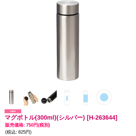
マグボトル(300ml)(シルバー)
[H-263644]
販売価格
:
750円
(税別)
(税込
:
825円
)