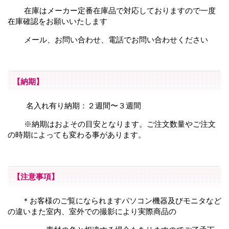
在庫はメーカー定番在庫品で対応しておりますので一度
在庫確認をお願いいたします
メール、お問い合わせ、電話でお問い合わせください
【納期】
名入れ有り納期：２週間〜３週間
※納期はおよその目安となります。ご注文数量やご注文
の時期によっても変わる事があります。
【注意事項】
＊お客様のご覧になられますパソコン機器及びモニタなど
の違いまた室内、室外での撮影により
実際商品の