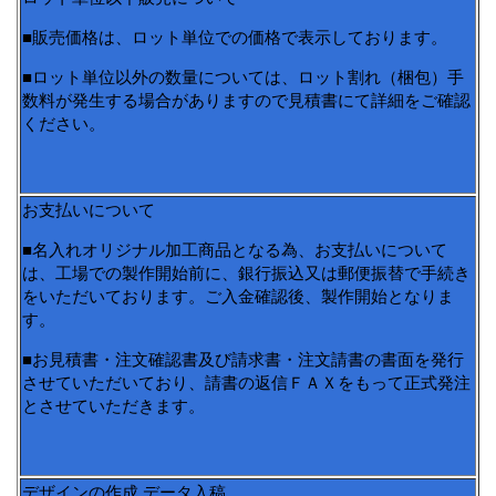
■販売価格は、ロット単位での価格で表示しております。
■ロット単位以外の数量については、ロット割れ（梱包）手
数料が発生する場合がありますので見積書にて詳細をご確認
ください。
お支払いについて
■名入れオリジナル加工商品となる為、お支払いについて
は、工場での製作開始前に、銀行振込又は郵便振替で手続き
をいただいております。ご入金確認後、製作開始となりま
す。
■お見積書・注文確認書及び請求書・注文請書の書面を発行
させていただいており、請書の返信ＦＡＸをもって正式発注
とさせていただきます。
デザインの作成 データ入稿