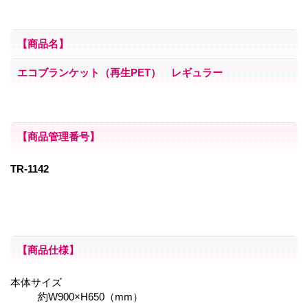
【商品名】
エコブランケット（再生PET） レギュラー
【商品管理番号】
TR-1142
【商品仕様】
本体サイズ
約W900×H650（mm）