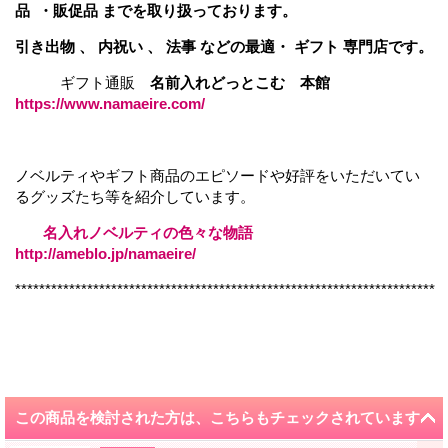
品 ・販促品 までを取り扱っております。
引き出物 、 内祝い 、 法事 などの最適・ ギフト 専門店です。
ギフト通販
名前入れどっとこむ 本館
https://www.namaeire.com/
ノベルティやギフト商品のエピソードや好評をいただいてい
るグッズたち等を紹介しています。
名入れノベルティの色々な物語
http://ameblo.jp/namaeire/
**********************************************************************
この商品を検討された方は、こちらもチェックされています