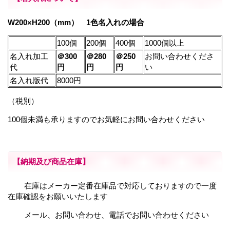
W200×H200（mm） 1色名入れの場合
100個
200個
400個
1000個以上
名入れ加工
＠300
＠280
＠250
お問い合わせくださ
代
円
円
円
い
名入れ版代
8000円
（税別）
100個未満も承りますのでお気軽にお問い合わせください
【納期及び商品在庫】
在庫はメーカー定番在庫品で対応しておりますので一度
在庫確認をお願いいたします
メール、お問い合わせ、電話でお問い合わせください