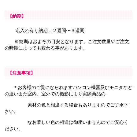
【納期】
名入れ有り納期：２週間〜３週間
※納期はおよその目安となります。ご注文数量やご注文
の時期によっても変わる事があります。
【注意事項】
＊お客様のご覧になられますパソコン機器及びモニタなど
の違いまた室内、室外での撮影により
実際商品の
素材の色と相違する場合もありますのでご了承下
さい。
なお著しい色の相違は御座いませんのでご安心く
ださい。