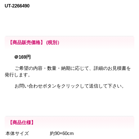
UT-2266490
【商品販売価格】
(税別）
＠169円
ご希望の内容・数量・納期に応じて、詳細のお見積書を
発行します。
お問い合わせボタンをクリックして送信して下さい。
【商品仕様】
本体サイズ
約90×60cm