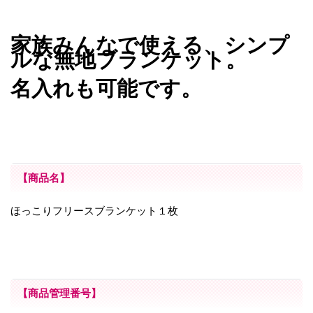
家族みんなで使える、シンプ
ルな無地ブランケット。
名入れも可能です。
【商品名】
ほっこりフリースブランケット１枚
【商品管理番号】