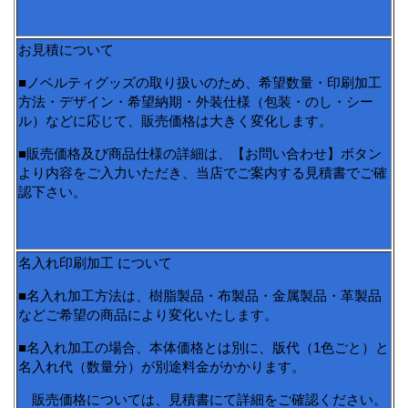
お見積について
■ノベルティグッズの取り扱いのため、希望数量・印刷加工
方法・デザイン・希望納期・外装仕様（包装・のし・シー
ル）などに応じて、販売価格は大きく変化します。
■販売価格及び商品仕様の詳細は、【お問い合わせ】ボタン
より内容をご入力いただき、当店でご案内する見積書でご確
認下さい。
名入れ印刷加工 について
■名入れ加工方法は、樹脂製品・布製品・金属製品・革製品
などご希望の商品により変化いたします。
■名入れ加工の場合、本体価格とは別に、版代（1色ごと）と
名入れ代（数量分）が別途料金がかかります。
販売価格については、見積書にて詳細をご確認ください。