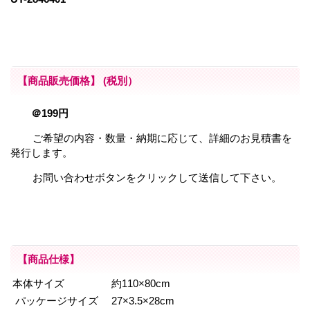
【商品販売価格】
(税別）
＠199円
ご希望の内容・数量・納期に応じて、詳細のお見積書を
発行します。
お問い合わせボタンをクリックして送信して下さい。
【商品仕様】
本体サイズ
約110×80cm
パッケージサイズ
27×3.5×28cm