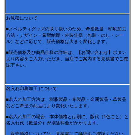
お見積について
■ノベルティグッズの取り扱いのため、希望数量・印刷加工
方法・デザイン・希望納期・外装仕様（包装・のし・シー
ル）などに応じて、販売価格は大きく変化します。
■販売価格及び商品仕様の詳細は、【お問い合わせ】ボタン
より内容をご入力いただき、当店でご案内する見積書でご確
認下さい。
名入れ印刷加工 について
■名入れ加工方法は、樹脂製品・布製品・金属製品・革製品
などご希望の商品により変化いたします。
■名入れ加工の場合、本体価格とは別に、版代（1色ごと）と
名入れ代（数量分）が別途料金がかかります。
販売価格については、見積書にて詳細をご確認ください。