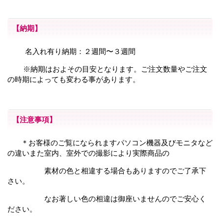
【納期】
名入れ有り納期：２週間〜３週間
※納期はおよその目安となります。ご注文数量やご注文
の時期によっても変わる事があります。
【注意事項】
＊お客様のご覧になられますパソコン機器及びモニタなど
の違いまた室内、室外での撮影により
実際商品の
素材の色と相違する場合もありますのでご了承下
さい。
なお著しい色の相違は御座いませんのでご安心く
ださい。