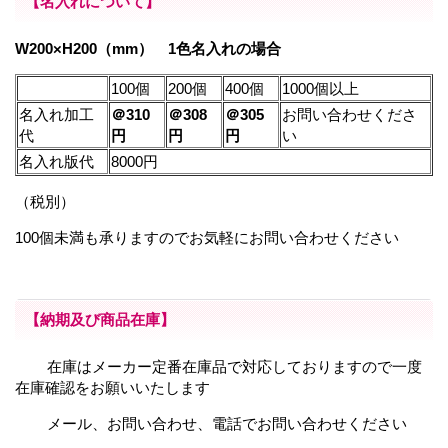
【名入れについて】
W200×H200（mm） 1色名入れの場合
100個
200個
400個
1000個以上
名入れ加工
＠310
＠308
＠305
お問い合わせくださ
代
円
円
円
い
名入れ版代
8000円
（税別）
100個未満も承りますのでお気軽にお問い合わせください
【納期及び商品在庫】
在庫はメーカー定番在庫品で対応しておりますので一度
在庫確認をお願いいたします
メール、お問い合わせ、電話でお問い合わせください